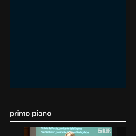
primo piano