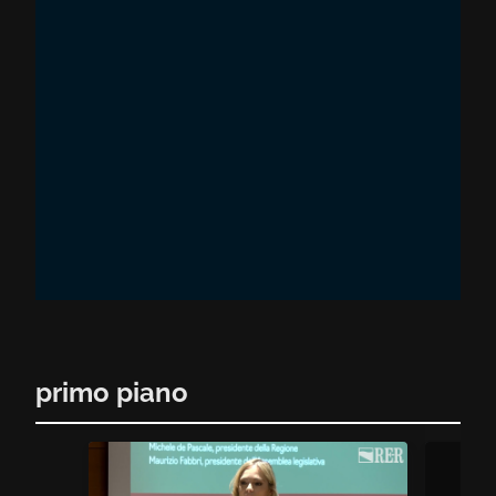
primo piano