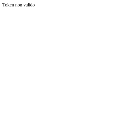
Token non valido