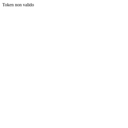
Token non valido