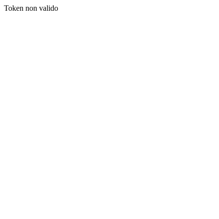
Token non valido