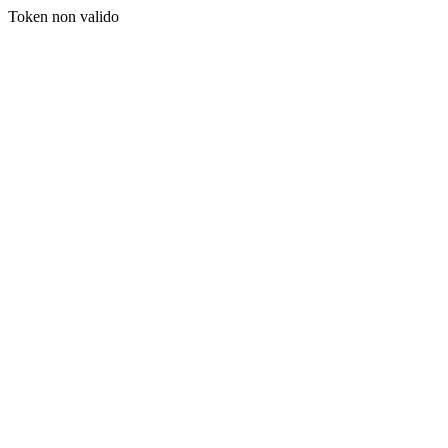
Token non valido