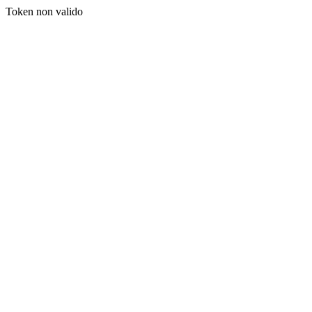
Token non valido