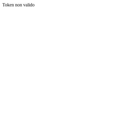
Token non valido