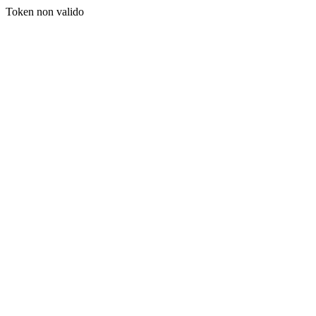
Token non valido