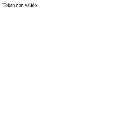
Token non valido