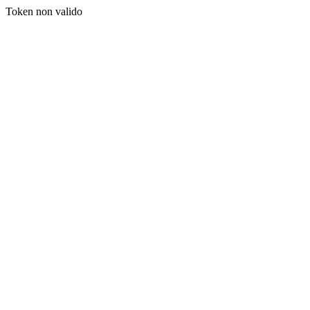
Token non valido