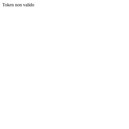
Token non valido