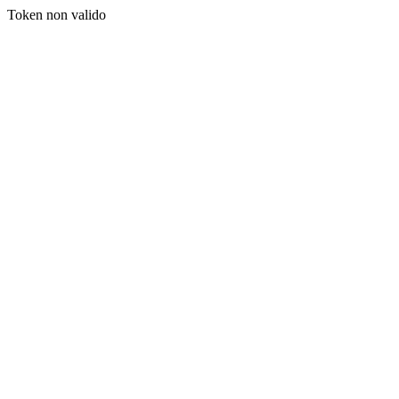
Token non valido