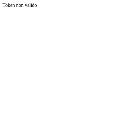
Token non valido