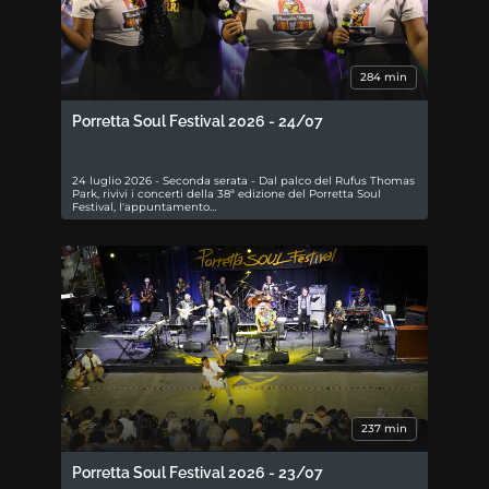
284 min
Porretta Soul Festival 2026 - 24/07
24 luglio 2026 - Seconda serata - Dal palco del Rufus Thomas
Park, rivivi i concerti della 38ª edizione del Porretta Soul
Festival, l'appuntamento…
237 min
Porretta Soul Festival 2026 - 23/07