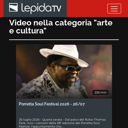
Salta al contenuto principale
Video nella categoria "arte
e cultura"
226 min
Porretta Soul Festival 2026 - 26/07
26 luglio 2026 - Quarta serata - Dal palco del Rufus Thomas
Park, rivivi i concerti della 38ª edizione del Porretta Soul
Festival, l'appuntamento che…