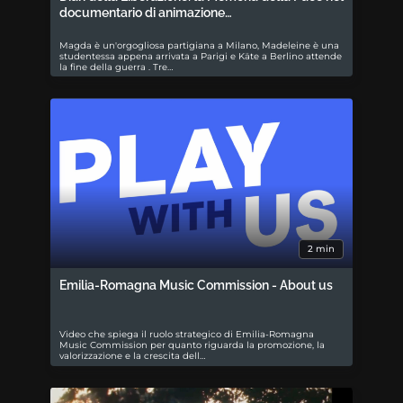
documentario di animazione…
Magda è un'orgogliosa partigiana a Milano, Madeleine è una
studentessa appena arrivata a Parigi e Käte a Berlino attende
la fine della guerra . Tre…
2 min
Emilia-Romagna Music Commission - About us
Video che spiega il ruolo strategico di Emilia-Romagna
Music Commission per quanto riguarda la promozione, la
valorizzazione e la crescita dell…