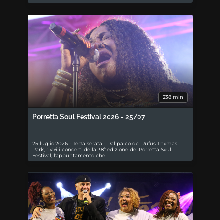
238 min
Porretta Soul Festival 2026 - 25/07
25 luglio 2026 - Terza serata - Dal palco del Rufus Thomas
Park, rivivi i concerti della 38ª edizione del Porretta Soul
Festival, l'appuntamento che…