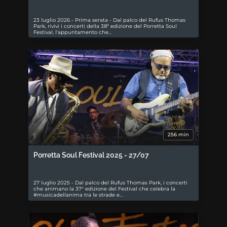
23 luglio 2026 - Prima serata - Dal palco del Rufus Thomas
Park, rivivi i concerti della 38ª edizione del Porretta Soul
Festival, l'appuntamento che…
256 min
Porretta Soul Festival 2025 - 27/07
27 luglio 2025 - Dal palco del Rufus Thomas Park, i concerti
che animano la 37° edizione del Festival che celebra la
#musicadellanima tra le strade e…