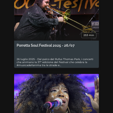
253 min
Porretta Soul Festival 2025 - 26/07
26 luglio 2025 - Dal palco del Rufus Thomas Park, i concerti
che animano la 37° edizione del Festival che celebra la
#musicadellanima tra le strade e…