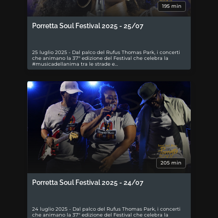
195 min
Porretta Soul Festival 2025 - 25/07
25 luglio 2025 - Dal palco del Rufus Thomas Park, i concerti
che animano la 37° edizione del Festival che celebra la
#musicadellanima tra le strade e…
205 min
Porretta Soul Festival 2025 - 24/07
24 luglio 2025 - Dal palco del Rufus Thomas Park, i concerti
che animano la 37° edizione del Festival che celebra la