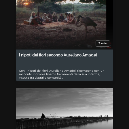
3 min
I nipoti dei fiori secondo Aureliano Amadei
Con I nipoti dei fiori, Aureliano Amadei, ricompone con un
racconto intimo e libero i frammenti della sua infanzia,
vissuta tra viaggi e comunità…