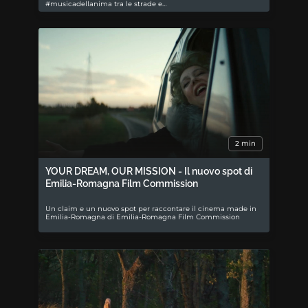
#musicadellanima tra le strade e…
2 min
YOUR DREAM, OUR MISSION - Il nuovo spot di
Emilia-Romagna Film Commission
Un claim e un nuovo spot per raccontare il cinema made in
Emilia-Romagna di Emilia-Romagna Film Commission