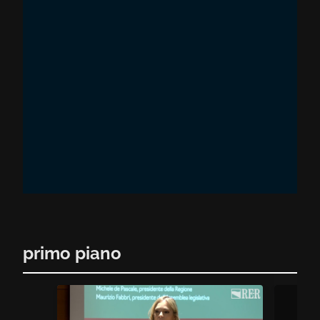
primo piano