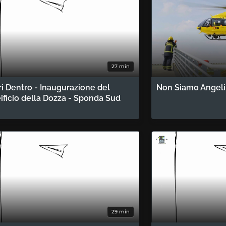
27 min
ri Dentro - Inaugurazione del
Non Siamo Angeli,
ificio della Dozza - Sponda Sud
29 min