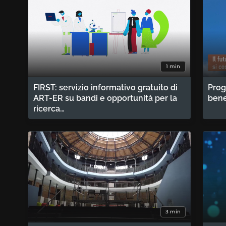
1 min
FIRST: servizio informativo gratuito di
Prog
ART-ER su bandi e opportunità per la
bene
ricerca…
3 min