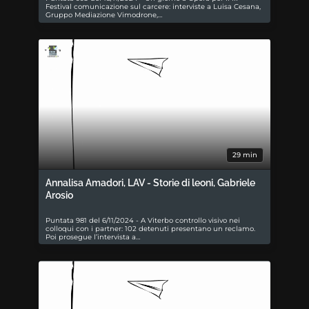
Festival comunicazione sul carcere: interviste a Luisa Cesana,
Gruppo Mediazione Vimodrone,…
29 min
Annalisa Amadori, LAV - Storie di leoni, Gabriele
Arosio
Puntata 981 del 6/11/2024 - A Viterbo controllo visivo nei
colloqui con i partner: 102 detenuti presentano un reclamo.
Poi prosegue l’intervista a…