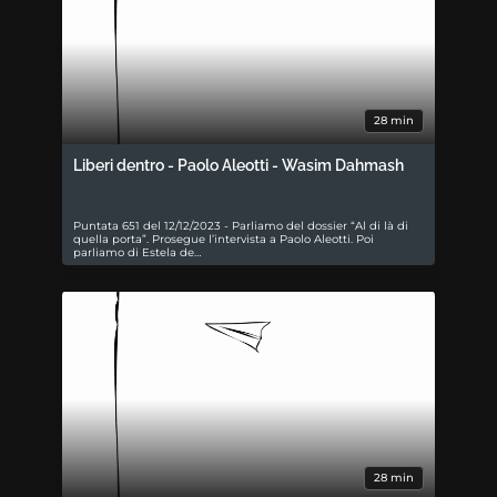
28 min
Liberi dentro - Paolo Aleotti - Wasim Dahmash
Puntata 651 del 12/12/2023 - Parliamo del dossier “Al di là di
quella porta”. Prosegue l’intervista a Paolo Aleotti. Poi
parliamo di Estela de…
28 min