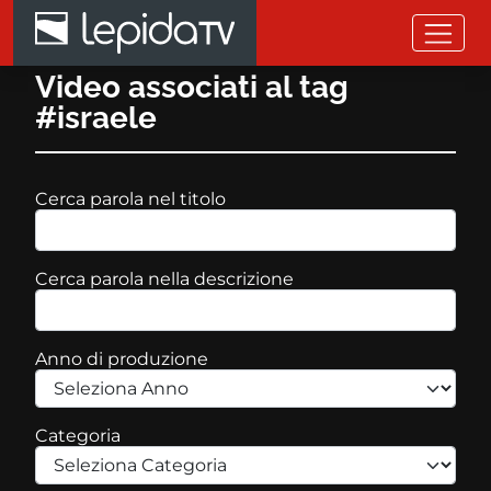
Salta al contenuto principale
Video associati al tag
#israele
Cerca parola nel titolo
Cerca parola nella descrizione
Anno di produzione
Categoria