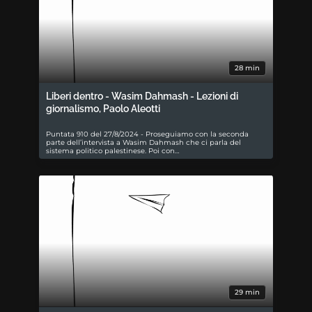
28 min
Liberi dentro - Wasim Dahmash - Lezioni di
giornalismo, Paolo Aleotti
Puntata 910 del 27/8/2024 - Proseguiamo con la seconda
parte dell’intervista a Wasim Dahmash che ci parla del
sistema politico palestinese. Poi con…
29 min