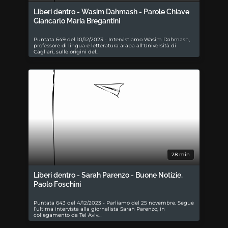
Liberi dentro - Wasim Dahmash - Parole Chiave
Giancarlo Maria Bregantini
Puntata 649 del 10/12/2023 - Intervistiamo Wasim Dahmash,
professore di lingua e letteratura araba all'Università di
Cagliari, sulle origini del…
28 min
Liberi dentro - Sarah Parenzo - Buone Notizie,
Paolo Foschini
Puntata 643 del 4/12/2023 - Parliamo del 25 novembre. Segue
l’ultima intervista alla giornalista Sarah Parenzo, in
collegamento da Tel Aviv…