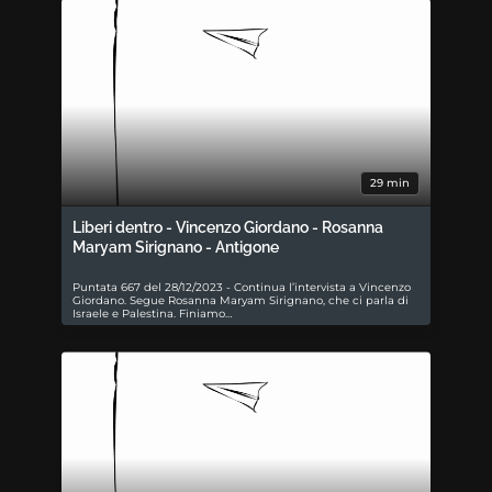
29 min
Liberi dentro - Vincenzo Giordano - Rosanna
Maryam Sirignano - Antigone
Puntata 667 del 28/12/2023 - Continua l’intervista a Vincenzo
Giordano. Segue Rosanna Maryam Sirignano, che ci parla di
Israele e Palestina. Finiamo…