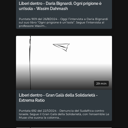
Liberi dentro - Daria Bignardi, Ogni prigione è
un’isola - Wasim Dahmash
Puntata 909 del 26/8/2024 - Oggi l’intervista a Daria Bignardi
sul suo libro “Ogni prigione è un’isola”. Segue l’intervista al
professore Wasim…
29 min
Liberi dentro - Gran Galà della Solidarietà -
Extrema Ratio
Puntata 692 del 22/1/2024 - Denuncia del Sudafrica contro
Israele. Segue il Gran Galà della Solidarietà, con l’ensemble Le
Muse che suona la colonna…