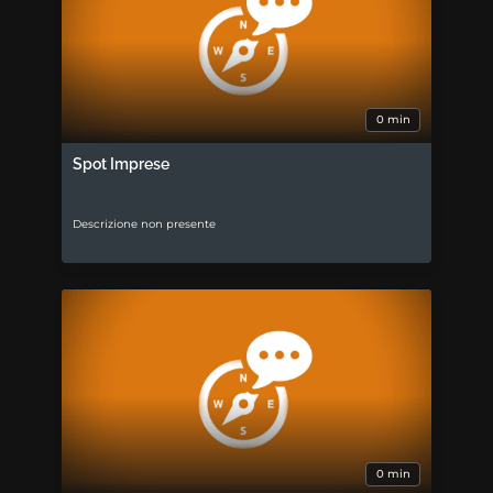
0 min
Spot Imprese
Descrizione non presente
0 min