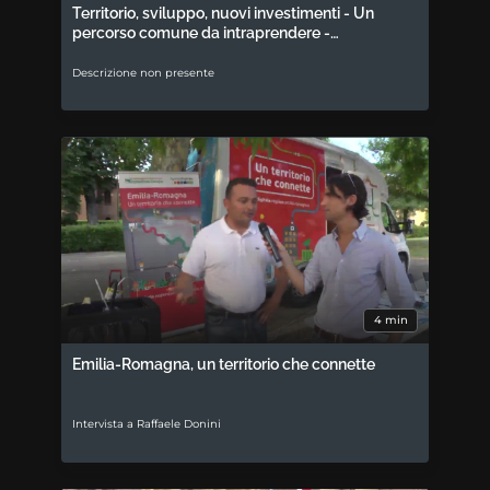
Territorio, sviluppo, nuovi investimenti - Un
percorso comune da intraprendere -…
Descrizione non presente
4 min
Emilia-Romagna, un territorio che connette
Intervista a Raffaele Donini