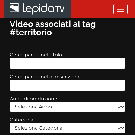
Salta al contenuto principale
Video associati al tag
#territorio
Cerca parola nel titolo
Cerca parola nella descrizione
Anno di produzione
Categoria