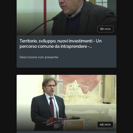
99 min
Territorio, sviluppo, nuovi investimenti - Un
percorso comune da intraprendere -…
Descrizione non presente
46 min