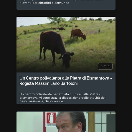
rilevanti per cittadini e comunità
3 min
Un Centro polivalente alla Pietra di Bismantova -
Regista Massimiliano Bartoloni
Un centro polivalente per attività culturali alla Pietra di
Bismantova. Vi sono spazi a disposizione delle attività del
parco nazionale, del comune…