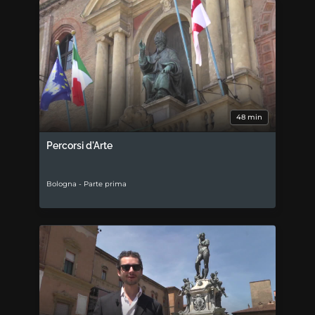
48 min
Percorsi d'Arte
Bologna - Parte prima