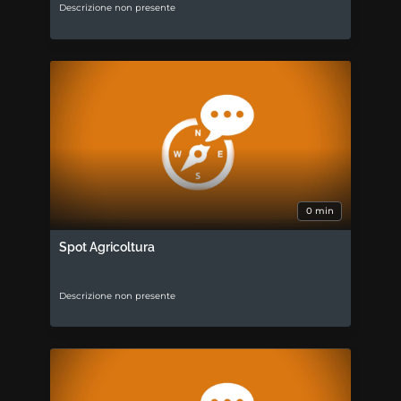
Descrizione non presente
0 min
Spot Agricoltura
Descrizione non presente