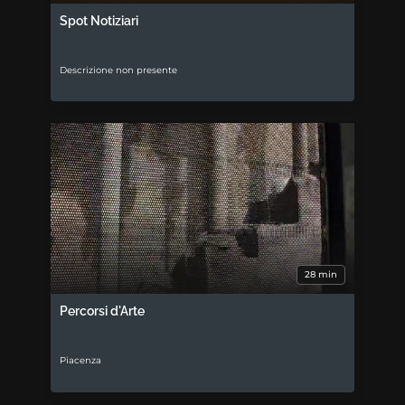
Spot Notiziari
Descrizione non presente
28 min
Percorsi d'Arte
Piacenza