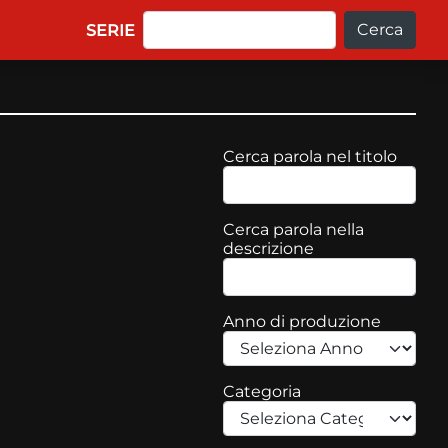
Cerca
Main navigation
SERIE
Cerca parola nel titolo
Cerca parola nella
descrizione
Anno di produzione
Categoria