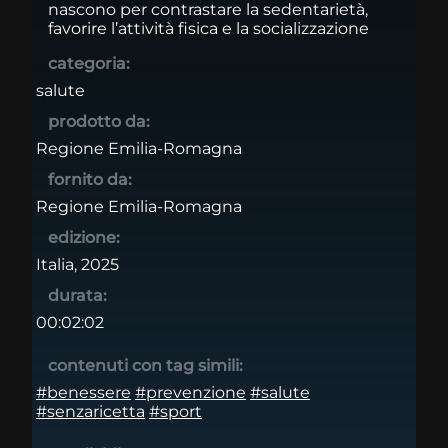
nascono per contrastare la sedentarietà,
favorire l’attività fisica e la socializzazione
categoria:
salute
prodotto da:
Regione Emilia-Romagna
fornito da:
Regione Emilia-Romagna
edizione:
Italia, 2025
durata:
00:02:02
contenuti con tag simili:
#benessere
#prevenzione
#salute
#senzaricetta
#sport