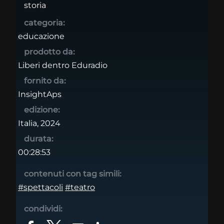
storia
categoria:
educazione
prodotto da:
Liberi dentro Eduradio
fornito da:
InsightAps
edizione:
Italia, 2024
durata:
00:28:53
contenuti con tag simili:
#spettacoli
#teatro
condividi: