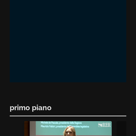
primo piano