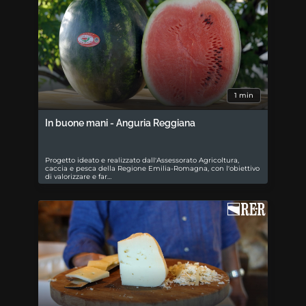
1 min
In buone mani - Anguria Reggiana
Progetto ideato e realizzato dall'Assessorato Agricoltura,
caccia e pesca della Regione Emilia-Romagna, con l'obiettivo
di valorizzare e far…