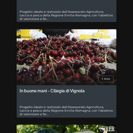
Progetto ideato e realizzato dall'Assessorato Agricoltura,
caccia e pesca della Regione Emilia-Romagna, con l'obiettivo
di valorizzare e far…
1 min
In buone mani - Ciliegia di Vignola
Progetto ideato e realizzato dall'Assessorato Agricoltura,
caccia e pesca della Regione Emilia-Romagna, con l'obiettivo
di valorizzare e far…