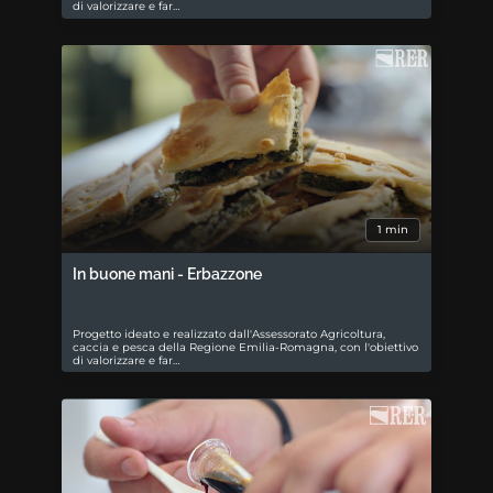
di valorizzare e far…
1 min
In buone mani - Erbazzone
Progetto ideato e realizzato dall'Assessorato Agricoltura,
caccia e pesca della Regione Emilia-Romagna, con l'obiettivo
di valorizzare e far…