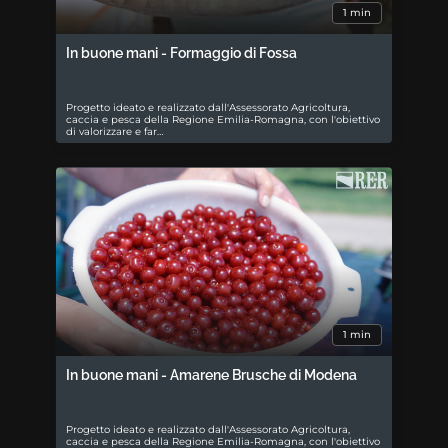
1 min
In buone mani - Formaggio di Fossa
Progetto ideato e realizzato dall'Assessorato Agricoltura,
caccia e pesca della Regione Emilia-Romagna, con l'obiettivo
di valorizzare e far…
1 min
In buone mani - Amarene Brusche di Modena
Progetto ideato e realizzato dall'Assessorato Agricoltura,
caccia e pesca della Regione Emilia-Romagna, con l'obiettivo