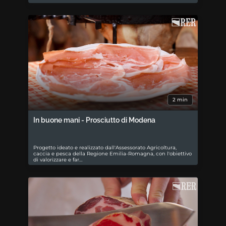
2 min
In buone mani - Prosciutto di Modena
Progetto ideato e realizzato dall'Assessorato Agricoltura,
caccia e pesca della Regione Emilia-Romagna, con l'obiettivo
di valorizzare e far…