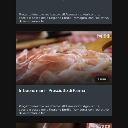
Progetto ideato e realizzato dall'Assessorato Agricoltura,
caccia e pesca della Regione Emilia-Romagna, con l'obiettivo
di valorizzare e far…
1 min
In buone mani - Prosciutto di Parma
Progetto ideato e realizzato dall'Assessorato Agricoltura,
caccia e pesca della Regione Emilia-Romagna, con l'obiettivo
di valorizzare e far…