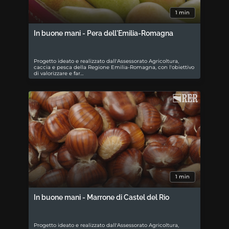
1 min
In buone mani - Pera dell'Emilia-Romagna
Progetto ideato e realizzato dall'Assessorato Agricoltura,
caccia e pesca della Regione Emilia-Romagna, con l'obiettivo
di valorizzare e far…
1 min
In buone mani - Marrone di Castel del Rio
Progetto ideato e realizzato dall'Assessorato Agricoltura,